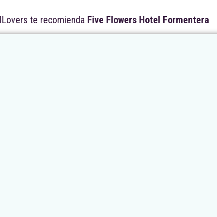
Lovers te recomienda
Five Flowers Hotel Formentera