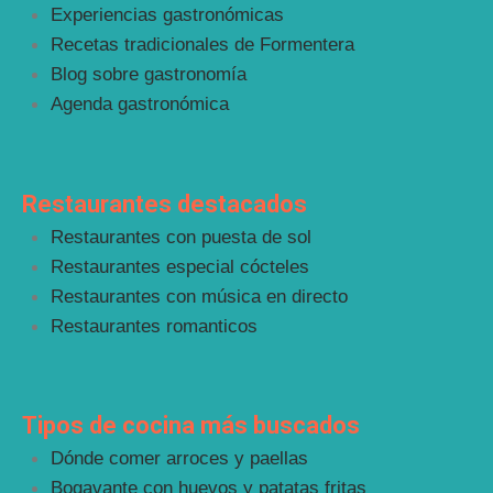
Experiencias gastronómicas
Recetas tradicionales de Formentera
Blog sobre gastronomía
Agenda gastronómica
Restaurantes destacados
Restaurantes con puesta de sol
Restaurantes especial cócteles
Restaurantes con música en directo
Restaurantes romanticos
Tipos de cocina más buscados
Dónde comer arroces y paellas
Bogavante con huevos y patatas fritas