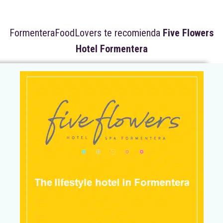
FormenteraFoodLovers te recomienda
Five Flowers
Hotel Formentera