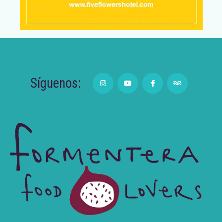
Síguenos: