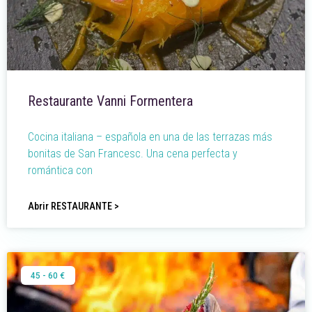
Restaurante Vanni Formentera
Cocina italiana – española en una de las terrazas más
bonitas de San Francesc. Una cena perfecta y
romántica con
Abrir RESTAURANTE >
45 - 60 €