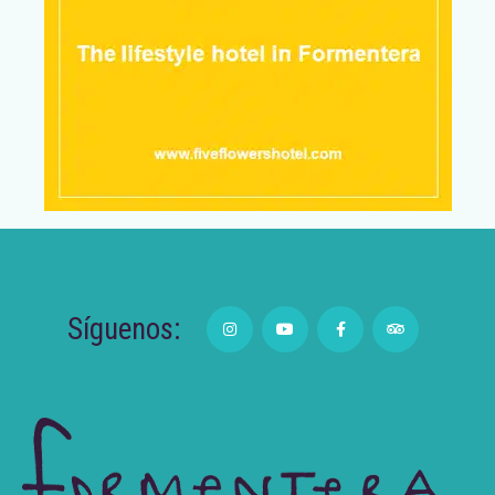
Síguenos: