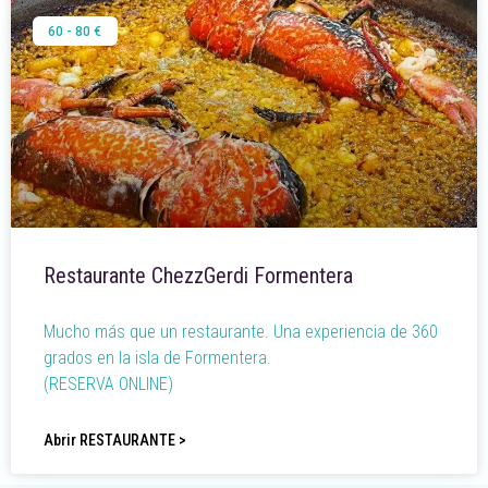
60 - 80 €
Restaurante ChezzGerdi Formentera
Mucho más que un restaurante. Una experiencia de 360
grados en la isla de Formentera.
(RESERVA ONLINE)
Abrir RESTAURANTE >