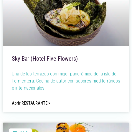
Sky Bar (Hotel Five Flowers)
Una de las terrazas con mejor panorámica de la isla de
Formentera. Cocina de autor con sabores mediterráneos
e internacionales
Abrir RESTAURANTE >