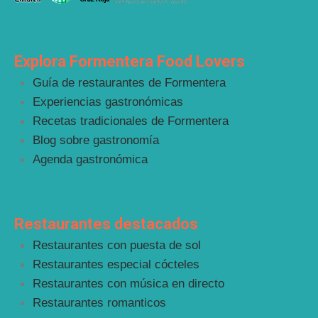
Explora Formentera Food Lovers
Guía de restaurantes de Formentera
Experiencias gastronómicas
Recetas tradicionales de Formentera
Blog sobre gastronomía
Agenda gastronómica
Restaurantes destacados
Restaurantes con puesta de sol
Restaurantes especial cócteles
Restaurantes con música en directo
Restaurantes romanticos