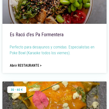
Es Racó d’es Pa Formentera
Perfecto para desayunos y comidas. Especialistas en
Poke Bowl (Karaoke todos los viernes).
Abrir RESTAURANTE >
30 - 60 €