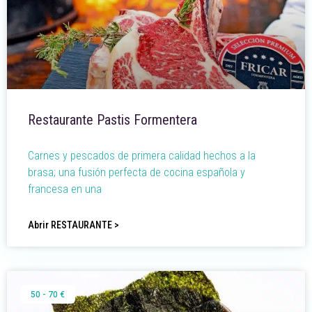
Restaurante Pastis Formentera
Carnes y pescados de primera calidad hechos a la
brasa; una fusión perfecta de cocina española y
francesa en una
Abrir RESTAURANTE >
50 - 70 €