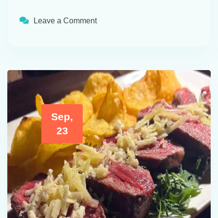
Leave a Comment
Sep,
23