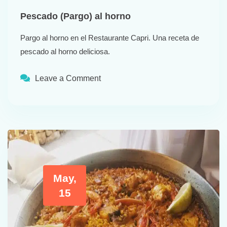
Pescado (Pargo) al horno
Pargo al horno en el Restaurante Capri. Una receta de
pescado al horno deliciosa.
Leave a Comment
May,
15