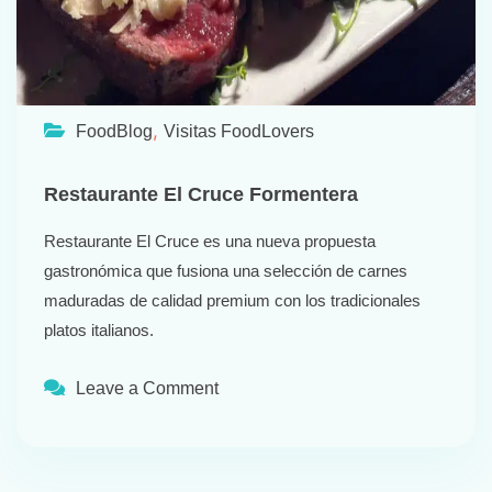
,
FoodBlog
Visitas FoodLovers
Restaurante El Cruce Formentera
Restaurante El Cruce es una nueva propuesta
gastronómica que fusiona una selección de carnes
maduradas de calidad premium con los tradicionales
platos italianos.
Leave a Comment