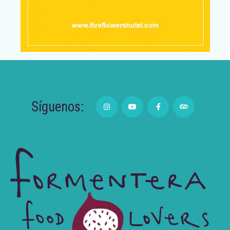
Síguenos: