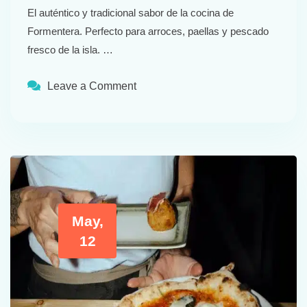
El auténtico y tradicional sabor de la cocina de
Formentera. Perfecto para arroces, paellas y pescado
fresco de la isla. …
Leave a Comment
May,
12