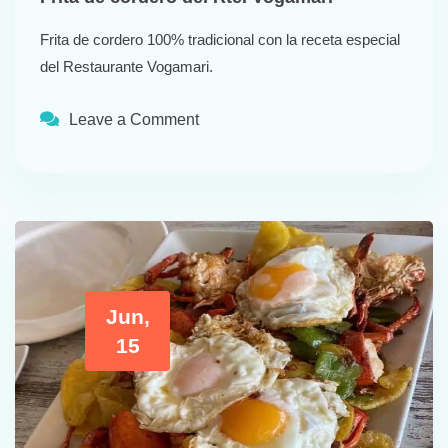
Frita de cordero 100% tradicional con la receta especial
del Restaurante Vogamari.
Leave a Comment
Jun,
15