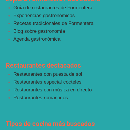
Guía de restaurantes de Formentera
Experiencias gastronómicas
Recetas tradicionales de Formentera
Blog sobre gastronomía
Agenda gastronómica
Restaurantes destacados
Restaurantes con puesta de sol
Restaurantes especial cócteles
Restaurantes con música en directo
Restaurantes romanticos
Tipos de cocina más buscados