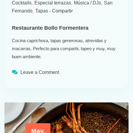
,
,
,
Cocktails
Especial terrazas
Música / DJs
San
,
Fernando
Tapas - Compartir
Restaurante Bollo Formentera
Cocina caprichosa, tapas generosas, atrevidas y
macarras. Perfecto para compartir, tapeo y muy, muy
buen ambiente.
Leave a Comment
May,