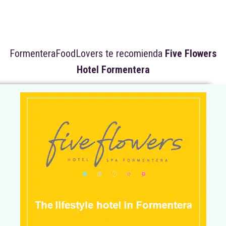
FormenteraFoodLovers te recomienda
Five Flowers
Hotel Formentera