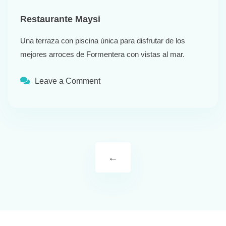
Restaurante Maysi
Una terraza con piscina única para disfrutar de los
mejores arroces de Formentera con vistas al mar.
Leave a Comment
←